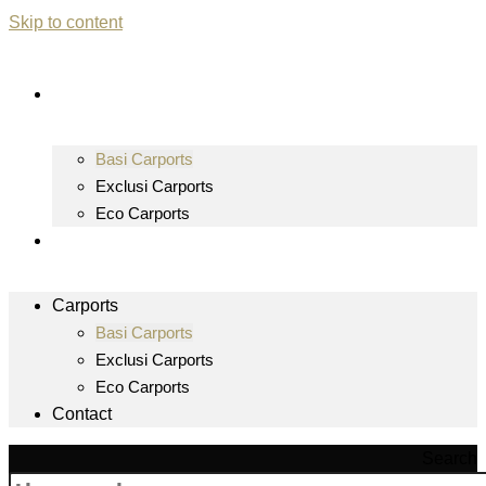
Skip to content
Carports
Basi Carports
Exclusi Carports
Eco Carports
Contact
Carports
Basi Carports
Exclusi Carports
Eco Carports
Contact
Search