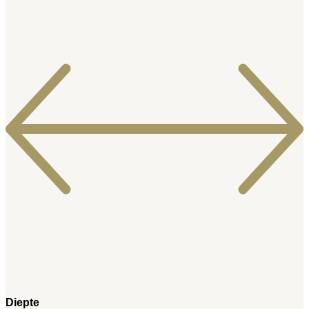
Diepte