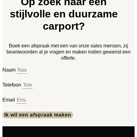
Op zoek naar een
stijlvolle en duurzame
carport?
Boek een afspraak met een van onze sales mensen, zij
beantwoorden al je vragen en maken indien gewenst een
offerte.
Naam
Telefoon
Email
Ik wil een afspraak maken