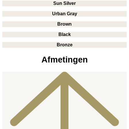
Sun Silver
Urban Gray
Brown
Black
Bronze
Afmetingen