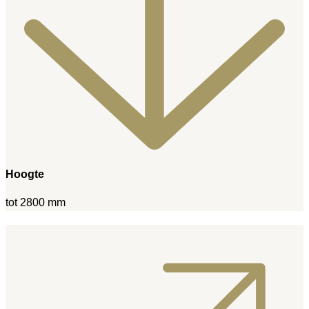
Hoogte
tot 2800 mm