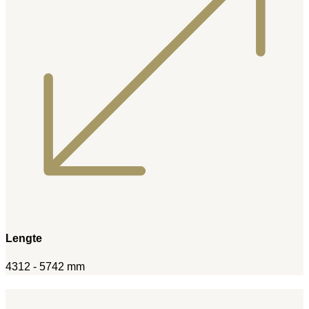
Lengte
4312 - 5742 mm