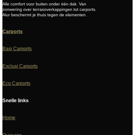
Alle comfort voor buiten onder één dak. Van
zonwering over terrasoverkappingen tot carports.
Alur beschermt je thuis tegen de elementen.
Carports
Basi Carports
Exclusi Carports
Eco Carports
Snelle links
Home