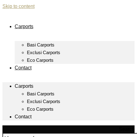
Skip to content
Carports
Basi Carports
Exclusi Carports
Eco Carports
Contact
Carports
Basi Carports
Exclusi Carports
Eco Carports
Contact
Search